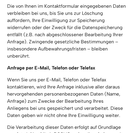
Die von Ihnen im Kontaktformular eingegebenen Daten 
verbleiben bei uns, bis Sie uns zur Löschung 
auffordern, Ihre Einwilligung zur Speicherung 
widerrufen oder der Zweck für die Datenspeicherung 
entfällt (z.B. nach abgeschlossener Bearbeitung Ihrer 
Anfrage). Zwingende gesetzliche Bestimmungen – 
insbesondere Aufbewahrungsfristen – bleiben 
unberührt.
Anfrage per E-Mail, Telefon oder Telefax
Wenn Sie uns per E-Mail, Telefon oder Telefax 
kontaktieren, wird Ihre Anfrage inklusive aller daraus 
hervorgehenden personenbezogenen Daten (Name, 
Anfrage) zum Zwecke der Bearbeitung Ihres 
Anliegens bei uns gespeichert und verarbeitet. Diese 
Daten geben wir nicht ohne Ihre Einwilligung weiter.
Die Verarbeitung dieser Daten erfolgt auf Grundlage 