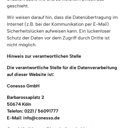
geschieht.
Wir weisen darauf hin, dass die Datenübertragung im 
Internet (z.B. bei der Kommunikation per E-Mail) 
Sicherheitslücken aufweisen kann. Ein lückenloser 
Schutz der Daten vor dem Zugriff durch Dritte ist 
nicht möglich.
Hinweis zur verantwortlichen Stelle
Die verantwortliche Stelle für die Datenverarbeitung 
auf dieser Website ist:
Conesso GmbH
Barbarossaplatz 2

50674 Köln

Telefon: 0221 / 56091777

E-Mail: info@conesso.de