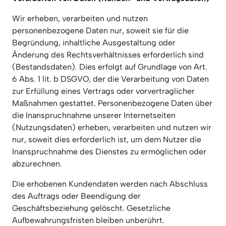
Wir erheben, verarbeiten und nutzen 
personenbezogene Daten nur, soweit sie für die 
Begründung, inhaltliche Ausgestaltung oder 
Änderung des Rechtsverhältnisses erforderlich sind 
(Bestandsdaten). Dies erfolgt auf Grundlage von Art. 
6 Abs. 1 lit. b DSGVO, der die Verarbeitung von Daten 
zur Erfüllung eines Vertrags oder vorvertraglicher 
Maßnahmen gestattet. Personenbezogene Daten über 
die Inanspruchnahme unserer Internetseiten 
(Nutzungsdaten) erheben, verarbeiten und nutzen wir 
nur, soweit dies erforderlich ist, um dem Nutzer die 
Inanspruchnahme des Dienstes zu ermöglichen oder 
abzurechnen.
Die erhobenen Kundendaten werden nach Abschluss 
des Auftrags oder Beendigung der 
Geschäftsbeziehung gelöscht. Gesetzliche 
Aufbewahrungsfristen bleiben unberührt.