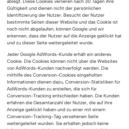
ablegt. Diese Cookies verlieren nach 30 Tagen ihre 
Gültigkeit und dienen nicht der persönlichen 
Identifizierung der Nutzer. Besucht der Nutzer 
bestimmte Seiten dieser Website und das Cookie ist 
noch nicht abgelaufen, können Google und wir 
erkennen, dass der Nutzer auf die Anzeige geklickt hat 
und zu dieser Seite weitergeleitet wurde.
Jeder Google AdWords-Kunde erhält ein anderes 
Cookie. Die Cookies können nicht über die Websites 
von AdWords-Kunden nachverfolgt werden. Die 
mithilfe des Conversion-Cookies eingeholten 
Informationen dienen dazu, Conversion-Statistiken für 
AdWords-Kunden zu erstellen, die sich für 
Conversion-Tracking entschieden haben. Die Kunden 
erfahren die Gesamtanzahl der Nutzer, die auf ihre 
Anzeige geklickt haben und zu einer mit einem 
Conversion-Tracking-Tag versehenen Seite 
weitergeleitet wurden. Sie erhalten jedoch keine 