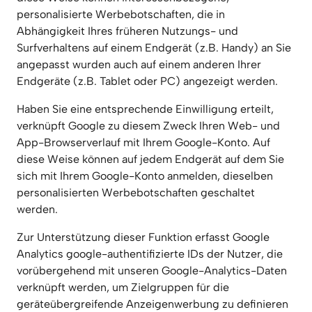
personalisierte Werbebotschaften, die in 
Abhängigkeit Ihres früheren Nutzungs- und 
Surfverhaltens auf einem Endgerät (z.B. Handy) an Sie 
angepasst wurden auch auf einem anderen Ihrer 
Endgeräte (z.B. Tablet oder PC) angezeigt werden.
Haben Sie eine entsprechende Einwilligung erteilt, 
verknüpft Google zu diesem Zweck Ihren Web- und 
App-Browserverlauf mit Ihrem Google-Konto. Auf 
diese Weise können auf jedem Endgerät auf dem Sie 
sich mit Ihrem Google-Konto anmelden, dieselben 
personalisierten Werbebotschaften geschaltet 
werden.
Zur Unterstützung dieser Funktion erfasst Google 
Analytics google-authentifizierte IDs der Nutzer, die 
vorübergehend mit unseren Google-Analytics-Daten 
verknüpft werden, um Zielgruppen für die 
geräteübergreifende Anzeigenwerbung zu definieren 