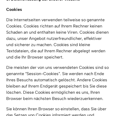
Cookies
Die Internetseiten verwenden teilweise so genannte 
Cookies. Cookies richten auf Ihrem Rechner keinen 
Schaden an und enthalten keine Viren. Cookies dienen 
dazu, unser Angebot nutzerfreundlicher, effektiver 
und sicherer zu machen. Cookies sind kleine 
Textdateien, die auf Ihrem Rechner abgelegt werden 
und die Ihr Browser speichert.
Die meisten der von uns verwendeten Cookies sind so 
genannte “Session-Cookies”. Sie werden nach Ende 
Ihres Besuchs automatisch gelöscht. Andere Cookies 
bleiben auf Ihrem Endgerät gespeichert bis Sie diese 
löschen. Diese Cookies ermöglichen es uns, Ihren 
Browser beim nächsten Besuch wiederzuerkennen.
Sie können Ihren Browser so einstellen, dass Sie über 
das Setzen von Cookies informiert werden und 