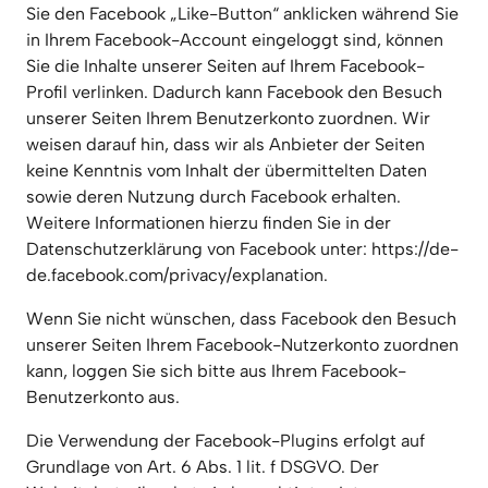
Sie den Facebook „Like-Button“ anklicken während Sie 
in Ihrem Facebook-Account eingeloggt sind, können 
Sie die Inhalte unserer Seiten auf Ihrem Facebook-
Profil verlinken. Dadurch kann Facebook den Besuch 
unserer Seiten Ihrem Benutzerkonto zuordnen. Wir 
weisen darauf hin, dass wir als Anbieter der Seiten 
keine Kenntnis vom Inhalt der übermittelten Daten 
sowie deren Nutzung durch Facebook erhalten. 
Weitere Informationen hierzu finden Sie in der 
Datenschutzerklärung von Facebook unter: https://de-
de.facebook.com/privacy/explanation.
Wenn Sie nicht wünschen, dass Facebook den Besuch 
unserer Seiten Ihrem Facebook-Nutzerkonto zuordnen 
kann, loggen Sie sich bitte aus Ihrem Facebook-
Benutzerkonto aus.
Die Verwendung der Facebook-Plugins erfolgt auf 
Grundlage von Art. 6 Abs. 1 lit. f DSGVO. Der 