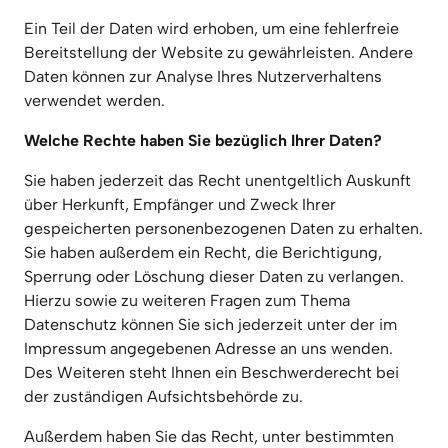
Ein Teil der Daten wird erhoben, um eine fehlerfreie 
Bereitstellung der Website zu gewährleisten. Andere 
Daten können zur Analyse Ihres Nutzerverhaltens 
verwendet werden.
Welche Rechte haben Sie bezüglich Ihrer Daten?
Sie haben jederzeit das Recht unentgeltlich Auskunft 
über Herkunft, Empfänger und Zweck Ihrer 
gespeicherten personenbezogenen Daten zu erhalten. 
Sie haben außerdem ein Recht, die Berichtigung, 
Sperrung oder Löschung dieser Daten zu verlangen. 
Hierzu sowie zu weiteren Fragen zum Thema 
Datenschutz können Sie sich jederzeit unter der im 
Impressum angegebenen Adresse an uns wenden. 
Des Weiteren steht Ihnen ein Beschwerderecht bei 
der zuständigen Aufsichtsbehörde zu.
Außerdem haben Sie das Recht, unter bestimmten 