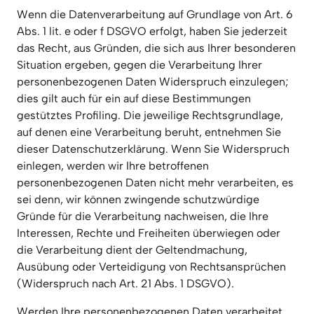
Wenn die Datenverarbeitung auf Grundlage von Art. 6 
Abs. 1 lit. e oder f DSGVO erfolgt, haben Sie jederzeit 
das Recht, aus Gründen, die sich aus Ihrer besonderen 
Situation ergeben, gegen die Verarbeitung Ihrer 
personenbezogenen Daten Widerspruch einzulegen; 
dies gilt auch für ein auf diese Bestimmungen 
gestütztes Profiling. Die jeweilige Rechtsgrundlage, 
auf denen eine Verarbeitung beruht, entnehmen Sie 
dieser Datenschutzerklärung. Wenn Sie Widerspruch 
einlegen, werden wir Ihre betroffenen 
personenbezogenen Daten nicht mehr verarbeiten, es 
sei denn, wir können zwingende schutzwürdige 
Gründe für die Verarbeitung nachweisen, die Ihre 
Interessen, Rechte und Freiheiten überwiegen oder 
die Verarbeitung dient der Geltendmachung, 
Ausübung oder Verteidigung von Rechtsansprüchen 
(Widerspruch nach Art. 21 Abs. 1 DSGVO).
Werden Ihre personenbezogenen Daten verarbeitet, 