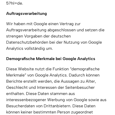
5?hl=de.
Auftragsverarbeitung
Wir haben mit Google einen Vertrag zur 
Auftragsverarbeitung abgeschlossen und setzen die 
strengen Vorgaben der deutschen 
Datenschutzbehörden bei der Nutzung von Google 
Analytics vollständig um.
Demografische Merkmale bei Google Analytics
Diese Website nutzt die Funktion “demografische 
Merkmale” von Google Analytics. Dadurch können 
Berichte erstellt werden, die Aussagen zu Alter, 
Geschlecht und Interessen der Seitenbesucher 
enthalten. Diese Daten stammen aus 
interessenbezogener Werbung von Google sowie aus 
Besucherdaten von Drittanbietern. Diese Daten 
können keiner bestimmten Person zugeordnet 