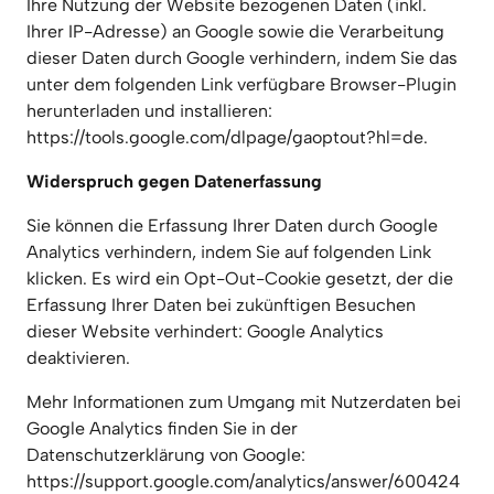
Ihre Nutzung der Website bezogenen Daten (inkl. 
Ihrer IP-Adresse) an Google sowie die Verarbeitung 
dieser Daten durch Google verhindern, indem Sie das 
unter dem folgenden Link verfügbare Browser-Plugin 
herunterladen und installieren: 
https://tools.google.com/dlpage/gaoptout?hl=de.
Widerspruch gegen Datenerfassung
Sie können die Erfassung Ihrer Daten durch Google 
Analytics verhindern, indem Sie auf folgenden Link 
klicken. Es wird ein Opt-Out-Cookie gesetzt, der die 
Erfassung Ihrer Daten bei zukünftigen Besuchen 
dieser Website verhindert: Google Analytics 
deaktivieren.
Mehr Informationen zum Umgang mit Nutzerdaten bei 
Google Analytics finden Sie in der 
Datenschutzerklärung von Google: 
https://support.google.com/analytics/answer/600424