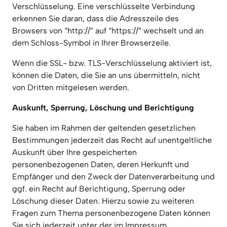
Verschlüsselung. Eine verschlüsselte Verbindung 
erkennen Sie daran, dass die Adresszeile des 
Browsers von “http://” auf “https://” wechselt und an 
dem Schloss-Symbol in Ihrer Browserzeile.
Wenn die SSL- bzw. TLS-Verschlüsselung aktiviert ist, 
können die Daten, die Sie an uns übermitteln, nicht 
von Dritten mitgelesen werden.
Auskunft, Sperrung, Löschung und Berichtigung
Sie haben im Rahmen der geltenden gesetzlichen 
Bestimmungen jederzeit das Recht auf unentgeltliche 
Auskunft über Ihre gespeicherten 
personenbezogenen Daten, deren Herkunft und 
Empfänger und den Zweck der Datenverarbeitung und 
ggf. ein Recht auf Berichtigung, Sperrung oder 
Löschung dieser Daten. Hierzu sowie zu weiteren 
Fragen zum Thema personenbezogene Daten können 
Sie sich jederzeit unter der im Impressum 