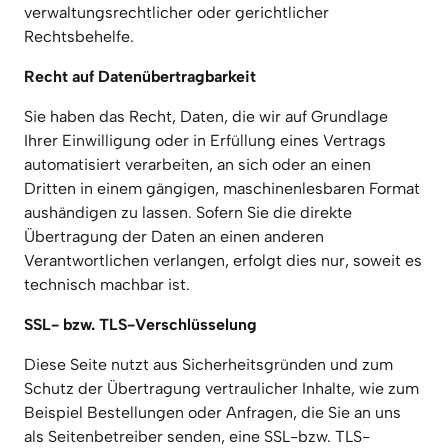
verwaltungsrechtlicher oder gerichtlicher 
Rechtsbehelfe.
Recht auf Datenübertragbarkeit
Sie haben das Recht, Daten, die wir auf Grundlage 
Ihrer Einwilligung oder in Erfüllung eines Vertrags 
automatisiert verarbeiten, an sich oder an einen 
Dritten in einem gängigen, maschinenlesbaren Format 
aushändigen zu lassen. Sofern Sie die direkte 
Übertragung der Daten an einen anderen 
Verantwortlichen verlangen, erfolgt dies nur, soweit es 
technisch machbar ist.
SSL- bzw. TLS-Verschlüsselung
Diese Seite nutzt aus Sicherheitsgründen und zum 
Schutz der Übertragung vertraulicher Inhalte, wie zum 
Beispiel Bestellungen oder Anfragen, die Sie an uns 
als Seitenbetreiber senden, eine SSL-bzw. TLS-