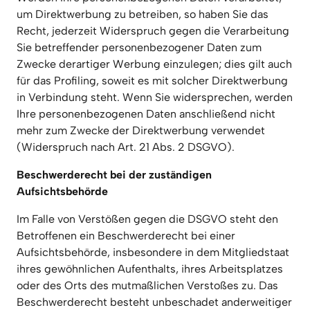
um Direktwerbung zu betreiben, so haben Sie das 
Recht, jederzeit Widerspruch gegen die Verarbeitung 
Sie betreffender personenbezogener Daten zum 
Zwecke derartiger Werbung einzulegen; dies gilt auch 
für das Profiling, soweit es mit solcher Direktwerbung 
in Verbindung steht. Wenn Sie widersprechen, werden 
Ihre personenbezogenen Daten anschließend nicht 
mehr zum Zwecke der Direktwerbung verwendet 
(Widerspruch nach Art. 21 Abs. 2 DSGVO).
Beschwerderecht bei der zuständigen 
Aufsichtsbehörde
Im Falle von Verstößen gegen die DSGVO steht den 
Betroffenen ein Beschwerderecht bei einer 
Aufsichtsbehörde, insbesondere in dem Mitgliedstaat 
ihres gewöhnlichen Aufenthalts, ihres Arbeitsplatzes 
oder des Orts des mutmaßlichen Verstoßes zu. Das 
Beschwerderecht besteht unbeschadet anderweitiger 