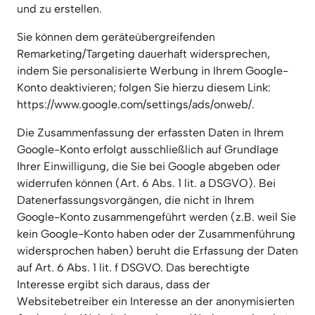
und zu erstellen.
Sie können dem geräteübergreifenden 
Remarketing/Targeting dauerhaft widersprechen, 
indem Sie personalisierte Werbung in Ihrem Google-
Konto deaktivieren; folgen Sie hierzu diesem Link: 
https://www.google.com/settings/ads/onweb/.
Die Zusammenfassung der erfassten Daten in Ihrem 
Google-Konto erfolgt ausschließlich auf Grundlage 
Ihrer Einwilligung, die Sie bei Google abgeben oder 
widerrufen können (Art. 6 Abs. 1 lit. a DSGVO). Bei 
Datenerfassungsvorgängen, die nicht in Ihrem 
Google-Konto zusammengeführt werden (z.B. weil Sie 
kein Google-Konto haben oder der Zusammenführung 
widersprochen haben) beruht die Erfassung der Daten 
auf Art. 6 Abs. 1 lit. f DSGVO. Das berechtigte 
Interesse ergibt sich daraus, dass der 
Websitebetreiber ein Interesse an der anonymisierten 