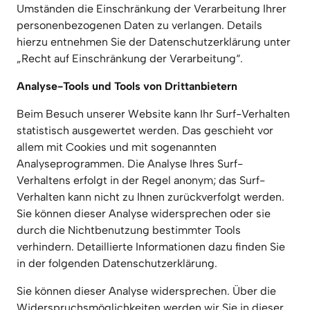
Umständen die Einschränkung der Verarbeitung Ihrer 
personenbezogenen Daten zu verlangen. Details 
hierzu entnehmen Sie der Datenschutzerklärung unter 
„Recht auf Einschränkung der Verarbeitung“.
Analyse-Tools und Tools von Drittanbietern
Beim Besuch unserer Website kann Ihr Surf-Verhalten 
statistisch ausgewertet werden. Das geschieht vor 
allem mit Cookies und mit sogenannten 
Analyseprogrammen. Die Analyse Ihres Surf-
Verhaltens erfolgt in der Regel anonym; das Surf-
Verhalten kann nicht zu Ihnen zurückverfolgt werden. 
Sie können dieser Analyse widersprechen oder sie 
durch die Nichtbenutzung bestimmter Tools 
verhindern. Detaillierte Informationen dazu finden Sie 
in der folgenden Datenschutzerklärung.
Sie können dieser Analyse widersprechen. Über die 
Widerspruchsmöglichkeiten werden wir Sie in dieser 