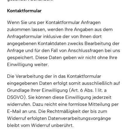
Kontaktformular
Wenn Sie uns per Kontaktformular Anfragen 
zukommen lassen, werden Ihre Angaben aus dem 
Anfrageformular inklusive der von Ihnen dort 
angegebenen Kontaktdaten zwecks Bearbeitung der 
Anfrage und für den Fall von Anschlussfragen bei uns 
gespeichert. Diese Daten geben wir nicht ohne Ihre 
Einwilligung weiter.
Die Verarbeitung der in das Kontaktformular 
eingegebenen Daten erfolgt somit ausschließlich auf 
Grundlage Ihrer Einwilligung (Art. 6 Abs. 1 lit. a 
DSGVO). Sie können diese Einwilligung jederzeit 
widerrufen. Dazu reicht eine formlose Mitteilung per 
E-Mail an uns. Die Rechtmäßigkeit der bis zum 
Widerruf erfolgten Datenverarbeitungsvorgänge 
bleibt vom Widerruf unberührt.