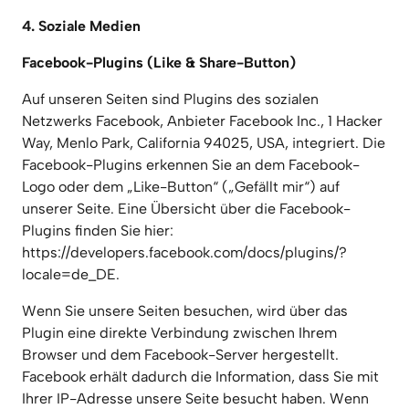
4. Soziale Medien
Facebook-Plugins (Like & Share-Button)
Auf unseren Seiten sind Plugins des sozialen 
Netzwerks Facebook, Anbieter Facebook Inc., 1 Hacker 
Way, Menlo Park, California 94025, USA, integriert. Die 
Facebook-Plugins erkennen Sie an dem Facebook-
Logo oder dem „Like-Button“ („Gefällt mir“) auf 
unserer Seite. Eine Übersicht über die Facebook-
Plugins finden Sie hier: 
https://developers.facebook.com/docs/plugins/?
locale=de_DE.
Wenn Sie unsere Seiten besuchen, wird über das 
Plugin eine direkte Verbindung zwischen Ihrem 
Browser und dem Facebook-Server hergestellt. 
Facebook erhält dadurch die Information, dass Sie mit 
Ihrer IP-Adresse unsere Seite besucht haben. Wenn 