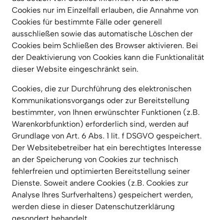
Cookies nur im Einzelfall erlauben, die Annahme von 
Cookies für bestimmte Fälle oder generell 
ausschließen sowie das automatische Löschen der 
Cookies beim Schließen des Browser aktivieren. Bei 
der Deaktivierung von Cookies kann die Funktionalität 
dieser Website eingeschränkt sein.
Cookies, die zur Durchführung des elektronischen 
Kommunikationsvorgangs oder zur Bereitstellung 
bestimmter, von Ihnen erwünschter Funktionen (z.B. 
Warenkorbfunktion) erforderlich sind, werden auf 
Grundlage von Art. 6 Abs. 1 lit. f DSGVO gespeichert. 
Der Websitebetreiber hat ein berechtigtes Interesse 
an der Speicherung von Cookies zur technisch 
fehlerfreien und optimierten Bereitstellung seiner 
Dienste. Soweit andere Cookies (z.B. Cookies zur 
Analyse Ihres Surfverhaltens) gespeichert werden, 
werden diese in dieser Datenschutzerklärung 
gesondert behandelt.