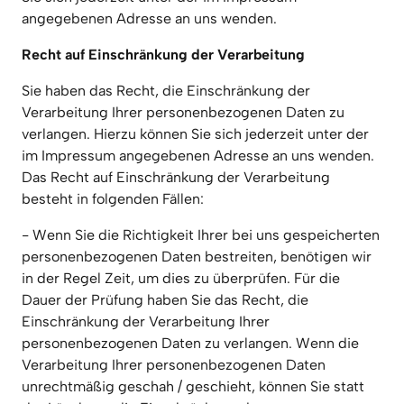
angegebenen Adresse an uns wenden.
Recht auf Einschränkung der Verarbeitung
Sie haben das Recht, die Einschränkung der 
Verarbeitung Ihrer personenbezogenen Daten zu 
verlangen. Hierzu können Sie sich jederzeit unter der 
im Impressum angegebenen Adresse an uns wenden. 
Das Recht auf Einschränkung der Verarbeitung 
besteht in folgenden Fällen:
- Wenn Sie die Richtigkeit Ihrer bei uns gespeicherten 
personenbezogenen Daten bestreiten, benötigen wir 
in der Regel Zeit, um dies zu überprüfen. Für die 
Dauer der Prüfung haben Sie das Recht, die 
Einschränkung der Verarbeitung Ihrer 
personenbezogenen Daten zu verlangen. Wenn die 
Verarbeitung Ihrer personenbezogenen Daten 
unrechtmäßig geschah / geschieht, können Sie statt 