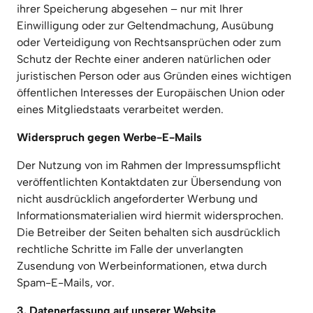
ihrer Speicherung abgesehen – nur mit Ihrer 
Einwilligung oder zur Geltendmachung, Ausübung 
oder Verteidigung von Rechtsansprüchen oder zum 
Schutz der Rechte einer anderen natürlichen oder 
juristischen Person oder aus Gründen eines wichtigen 
öffentlichen Interesses der Europäischen Union oder 
eines Mitgliedstaats verarbeitet werden.
Widerspruch gegen Werbe-E-Mails
Der Nutzung von im Rahmen der Impressumspflicht 
veröffentlichten Kontaktdaten zur Übersendung von 
nicht ausdrücklich angeforderter Werbung und 
Informationsmaterialien wird hiermit widersprochen. 
Die Betreiber der Seiten behalten sich ausdrücklich 
rechtliche Schritte im Falle der unverlangten 
Zusendung von Werbeinformationen, etwa durch 
Spam-E-Mails, vor.
3. Datenerfassung auf unserer Website