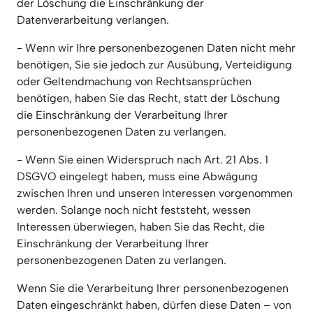
der Löschung die Einschränkung der 
Datenverarbeitung verlangen.
- Wenn wir Ihre personenbezogenen Daten nicht mehr 
benötigen, Sie sie jedoch zur Ausübung, Verteidigung 
oder Geltendmachung von Rechtsansprüchen 
benötigen, haben Sie das Recht, statt der Löschung 
die Einschränkung der Verarbeitung Ihrer 
personenbezogenen Daten zu verlangen.
- Wenn Sie einen Widerspruch nach Art. 21 Abs. 1 
DSGVO eingelegt haben, muss eine Abwägung 
zwischen Ihren und unseren Interessen vorgenommen 
werden. Solange noch nicht feststeht, wessen 
Interessen überwiegen, haben Sie das Recht, die 
Einschränkung der Verarbeitung Ihrer 
personenbezogenen Daten zu verlangen.
Wenn Sie die Verarbeitung Ihrer personenbezogenen 
Daten eingeschränkt haben, dürfen diese Daten – von 