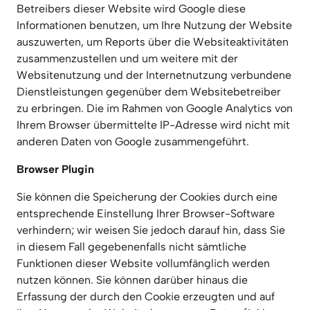
Betreibers dieser Website wird Google diese 
Informationen benutzen, um Ihre Nutzung der Website 
auszuwerten, um Reports über die Websiteaktivitäten 
zusammenzustellen und um weitere mit der 
Websitenutzung und der Internetnutzung verbundene 
Dienstleistungen gegenüber dem Websitebetreiber 
zu erbringen. Die im Rahmen von Google Analytics von 
Ihrem Browser übermittelte IP-Adresse wird nicht mit 
anderen Daten von Google zusammengeführt.
Browser Plugin
Sie können die Speicherung der Cookies durch eine 
entsprechende Einstellung Ihrer Browser-Software 
verhindern; wir weisen Sie jedoch darauf hin, dass Sie 
in diesem Fall gegebenenfalls nicht sämtliche 
Funktionen dieser Website vollumfänglich werden 
nutzen können. Sie können darüber hinaus die 
Erfassung der durch den Cookie erzeugten und auf 