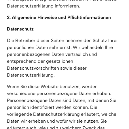
Datenschutzerklärung informieren.
2. Allgemeine Hinweise und Pflichtinformationen
Datenschutz
Die Betreiber dieser Seiten nehmen den Schutz Ihrer 
persönlichen Daten sehr ernst. Wir behandeln Ihre 
personenbezogenen Daten vertraulich und 
entsprechend der gesetzlichen 
Datenschutzvorschriften sowie dieser 
Datenschutzerklärung.
Wenn Sie diese Website benutzen, werden 
verschiedene personenbezogene Daten erhoben. 
Personenbezogene Daten sind Daten, mit denen Sie 
persönlich identifiziert werden können. Die 
vorliegende Datenschutzerklärung erläutert, welche 
Daten wir erheben und wofür wir sie nutzen. Sie 
erläutert auch, wie und zu welchem Zweck das 