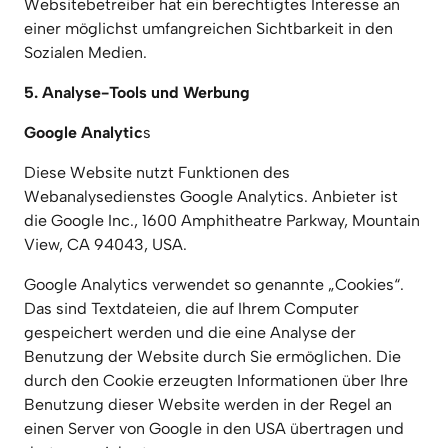
Websitebetreiber hat ein berechtigtes Interesse an 
einer möglichst umfangreichen Sichtbarkeit in den 
Sozialen Medien.
5. Analyse-Tools und Werbung
Google Analytic
s
Diese Website nutzt Funktionen des 
Webanalysedienstes Google Analytics. Anbieter ist 
die Google Inc., 1600 Amphitheatre Parkway, Mountain 
View, CA 94043, USA.
Google Analytics verwendet so genannte „Cookies“. 
Das sind Textdateien, die auf Ihrem Computer 
gespeichert werden und die eine Analyse der 
Benutzung der Website durch Sie ermöglichen. Die 
durch den Cookie erzeugten Informationen über Ihre 
Benutzung dieser Website werden in der Regel an 
einen Server von Google in den USA übertragen und 