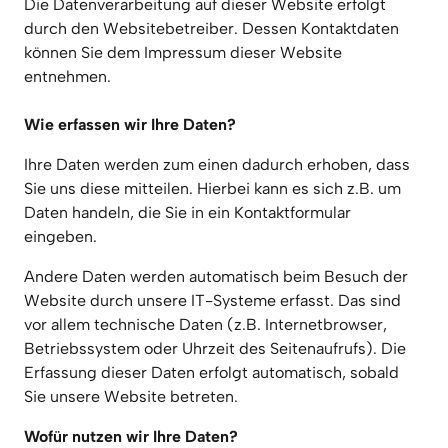
Die Datenverarbeitung auf dieser Website erfolgt 
durch den Websitebetreiber. Dessen Kontaktdaten 
können Sie dem Impressum dieser Website 
Wie erfassen wir Ihre Daten?
Ihre Daten werden zum einen dadurch erhoben, dass 
Sie uns diese mitteilen. Hierbei kann es sich z.B. um 
Daten handeln, die Sie in ein Kontaktformular 
eingeben.
Andere Daten werden automatisch beim Besuch der 
Website durch unsere IT-Systeme erfasst. Das sind 
vor allem technische Daten (z.B. Internetbrowser, 
Betriebssystem oder Uhrzeit des Seitenaufrufs). Die 
Erfassung dieser Daten erfolgt automatisch, sobald 
Sie unsere Website betreten.
Wofür nutzen wir Ihre Daten?