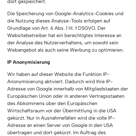
dort gespeichert.
Die Speicherung von Google-Analytics-Cookies und 
die Nutzung dieses Analyse-Tools erfolgen auf 
Grundlage von Art. 6 Abs. 1 lit. f DSGVO. Der 
Websitebetreiber hat ein berechtigtes Interesse an 
der Analyse des Nutzerverhaltens, um sowohl sein 
Webangebot als auch seine Werbung zu optimieren.
IP Anonymisierung
Wir haben auf dieser Website die Funktion IP-
Anonymisierung aktiviert. Dadurch wird Ihre IP-
Adresse von Google innerhalb von Mitgliedstaaten der 
Europäischen Union oder in anderen Vertragsstaaten 
des Abkommens über den Europäischen 
Wirtschaftsraum vor der Übermittlung in die USA 
gekürzt. Nur in Ausnahmefällen wird die volle IP-
Adresse an einen Server von Google in den USA 
übertragen und dort gekürzt. Im Auftrag des 