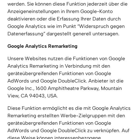
werden. Sie können diese Funktion jederzeit über die 
Anzeigeneinstellungen in Ihrem Google-Konto 
deaktivieren oder die Erfassung Ihrer Daten durch 
Google Analytics wie im Punkt “Widerspruch gegen 
Datenerfassung” dargestellt generell untersagen.
Google Analytics Remarketing
Unsere Websites nutzen die Funktionen von Google 
Analytics Remarketing in Verbindung mit den 
geräteübergreifenden Funktionen von Google 
AdWords und Google DoubleClick. Anbieter ist die 
Google Inc., 1600 Amphitheatre Parkway, Mountain 
View, CA 94043, USA.
Diese Funktion ermöglicht es die mit Google Analytics 
Remarketing erstellten Werbe-Zielgruppen mit den 
geräteübergreifenden Funktionen von Google 
AdWords und Google DoubleClick zu verknüpfen. Auf 
diese Weise können interessenbezogene, 