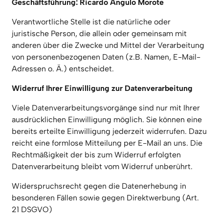
Geschäftsführung: Ricardo Angulo Morote
Verantwortliche Stelle ist die natürliche oder 
juristische Person, die allein oder gemeinsam mit 
anderen über die Zwecke und Mittel der Verarbeitung 
von personenbezogenen Daten (z.B. Namen, E-Mail-
Adressen o. Ä.) entscheidet.
Widerruf Ihrer Einwilligung zur Datenverarbeitung
Viele Datenverarbeitungsvorgänge sind nur mit Ihrer 
ausdrücklichen Einwilligung möglich. Sie können eine 
bereits erteilte Einwilligung jederzeit widerrufen. Dazu 
reicht eine formlose Mitteilung per E-Mail an uns. Die 
Rechtmäßigkeit der bis zum Widerruf erfolgten 
Datenverarbeitung bleibt vom Widerruf unberührt.
Widerspruchsrecht gegen die Datenerhebung in 
besonderen Fällen sowie gegen Direktwerbung (Art. 
21 DSGVO)