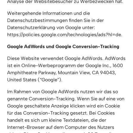
Analyse der Websitebesucher zu Werbezwecken hat.
Weitergehende Informationen und die 
Datenschutzbestimmungen finden Sie in der 
Datenschutzerklärung von Google unter: 
https://policies.google.com/technologies/ads?hl=de.
Google AdWords und Google Conversion-Tracking
Diese Website verwendet Google AdWords. AdWords 
ist ein Online-Werbeprogramm der Google Inc., 1600 
Amphitheatre Parkway, Mountain View, CA 94043, 
United States (“Google”).
Im Rahmen von Google AdWords nutzen wir das so 
genannte Conversion-Tracking. Wenn Sie auf eine von 
Google geschaltete Anzeige klicken wird ein Cookie 
für das Conversion-Tracking gesetzt. Bei Cookies 
handelt es sich um kleine Textdateien, die der 
Internet-Browser auf dem Computer des Nutzers 