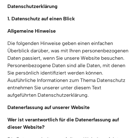
Datenschutzerklärung
1. Datenschutz auf einen Blick
Allgemeine Hinweise
Die folgenden Hinweise geben einen einfachen 
Überblick darüber, was mit Ihren personenbezogenen 
Daten passiert, wenn Sie unsere Website besuchen. 
Personenbezogene Daten sind alle Daten, mit denen 
Sie persönlich identifiziert werden können. 
Ausführliche Informationen zum Thema Datenschutz 
entnehmen Sie unserer unter diesem Text 
aufgeführten Datenschutzerklärung.
Datenerfassung auf unserer Website
Wer ist verantwortlich für die Datenerfassung auf 
dieser Website?