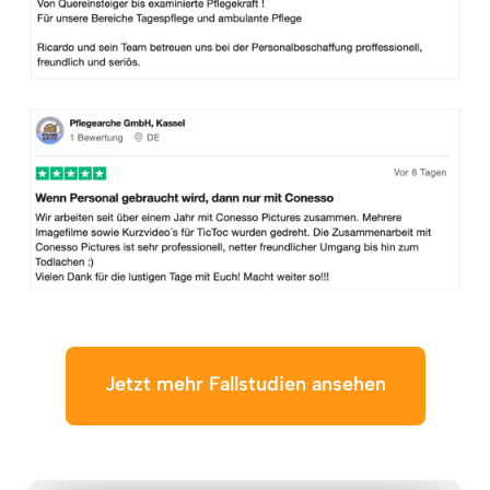
Jetzt mehr Fallstudien ansehen