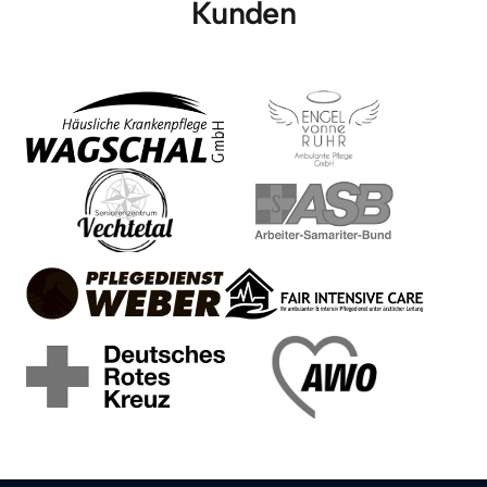
Kunden