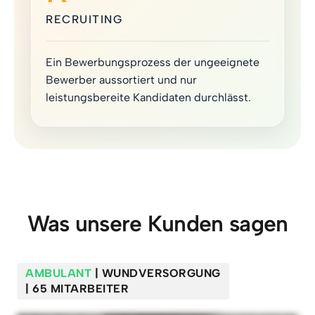
RECRUITING
Ein Bewerbungsprozess der ungeeignete
Bewerber aussortiert und nur
leistungsbereite Kandidaten durchlässt.
Was unsere Kunden sagen
AMBULANT
| WUNDVERSORGUNG
| 65 MITARBEITER