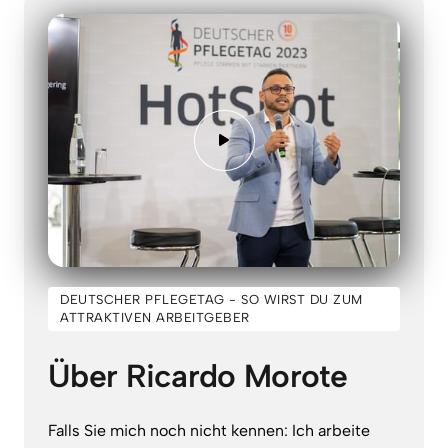
DEUTSCHER PFLEGETAG - SO WIRST DU ZUM
ATTRAKTIVEN ARBEITGEBER
Über Ricardo Morote
Falls 
Sie 
mich 
noch 
nicht 
kennen: 
Ich 
arbeite 