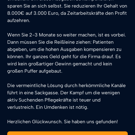
sparen Sie an sich selbst. Sie reduzieren Ihr Gehalt von 
8.000€ auf 3.000 Euro, da Zeitarbeitskräfte den Profit 
aufzehren.

Wenn Sie 2-3 Monate so weiter machen, ist es vorbei.

Dann müssen Sie die Reißleine ziehen: Patienten 
abgeben, um die hohen Ausgaben kompensieren zu 
können. Ihr ganzes Geld geht für die Firma drauf. Es 
wird kein großartiger Gewinn gemacht und kein 
großen Puffer aufgebaut.

Die vermeintliche Lösung durch herkömmliche Kanäle 
führt in eine Sackgasse. Der Kampf um die wenigen 
aktiv Suchenden Pflegekräfte ist teuer und 
verlustreich. Ein Umdenken ist nötig.

Herzlichen Glückwunsch. Sie haben uns gefunden!