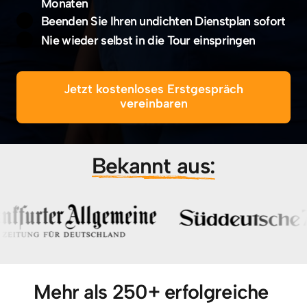
Monaten
Beenden Sie Ihren undichten Dienstplan sofort
Nie wieder selbst in die Tour einspringen
Jetzt kostenloses Erstgespräch
vereinbaren
Bekannt 
aus:
Mehr als 250+ erfolgreiche 