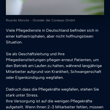
Ricardo 
Morote 
‒
Gründer 
der 
Conesso 
GmbH
Viele Pflegedienste in Deutschland befinden sich in 
einer kathastrophalen, aber nicht hoffnungslosen 
Situation.

Sie als Geschäftsleitung und Ihre 
Pflegedienstleitungen pflegen erneut Patienten, um 
den Betrieb am Laufen zu halten, während langjährige 
Mitarbeiter aufgrund von Krankheit, Schwangerschaft 
oder Eigenkündigung wegfallen. 

Dadruch dass die Pflegekräfte wegfallen, stehen Sie 
stark unter Stress.

Ihre Versorgung ist auf die wenigen Pflegekräfte 
aufgeteilt. Wenn Ihnen 2-3 Mitarbeiter fehlen, müssen 