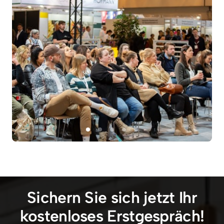
Sichern Sie sich jetzt Ihr
kostenloses Erstgespräch!