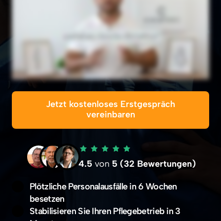
Jetzt kostenloses Erstgespräch
vereinbaren
4.5
von 
5 
(32 
Bewertungen)
Plötzliche Personalausfälle in 6 Wochen 
besetzen
Stabilisieren Sie Ihren Pflegebetrieb in 3 