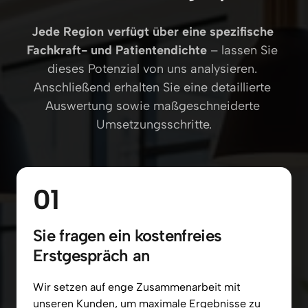
Jede Region verfügt über eine spezifische 
Fachkraft- und Patientendichte 
– lassen Sie 
dieses Potenzial von uns analysieren. 
Anschließend erhalten Sie eine detaillierte 
Auswertung sowie maßgeschneiderte 
Umsetzungsschritte.
01
Sie fragen ein kostenfreies 
Erstgespräch an
Wir 
setzen 
auf 
enge 
Zusammenarbeit 
mit 
unseren 
Kunden, 
um 
maximale 
Ergebnisse 
zu 