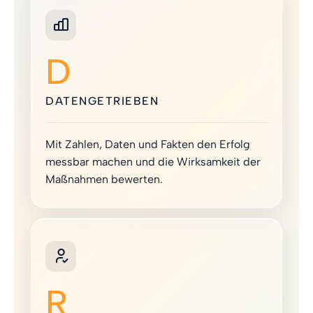
D
DATENGETRIEBEN
Mit Zahlen, Daten und Fakten den Erfolg
messbar machen und die Wirksamkeit der
Maßnahmen bewerten.
R