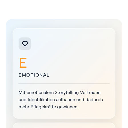
E
EMOTIONAL
Mit emotionalem Storytelling Vertrauen
und Identifikation aufbauen und dadurch
mehr Pflegekräfte gewinnen.