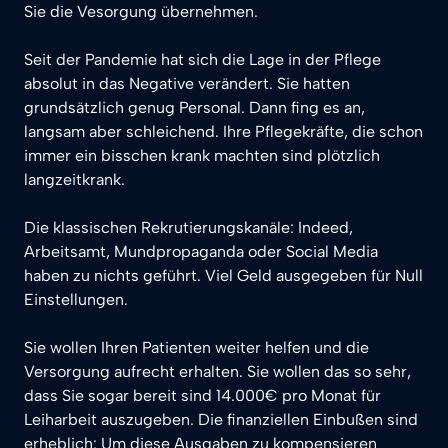
Sie die Vesorgung übernehmen.

Seit der Pandemie hat sich die Lage in der Pflege 
absolut in das Negative verändert. Sie hatten 
grundsätzlich genug Personal. Dann fing es an, 
langsam aber schleichend. Ihre Pflegekräfte, die schon 
immer ein bisschen krank machten sind plötzlich 
langzeitkrank.

Die klassischen Rekrutierungskanäle: Indeed, 
Arbeitsamt, Mundpropaganda oder Social Media 
haben zu nichts geführt. Viel Geld ausgegeben für Null 
Einstellungen.

Sie wollen Ihren Patienten weiter helfen und die 
Versorgung aufrecht erhalten. Sie wollen das so sehr, 
dass Sie sogar bereit sind 14.000€ pro Monat für 
Leiharbeit auszugeben. Die finanziellen Einbußen sind 
erheblich: Um diese Ausgaben zu kompensieren 