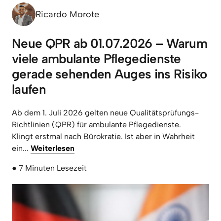
Ricardo Morote
Neue QPR ab 01.07.2026 – Warum 
viele ambulante Pflegedienste 
gerade sehenden Auges ins Risiko 
laufen
Ab dem 1. Juli 2026 gelten neue Qualitätsprüfungs-
Richtlinien (QPR) für ambulante Pflegedienste.

Klingt erstmal nach Bürokratie. Ist aber in Wahrheit 
ein... 
Weiterlesen
● 7 Minuten Lesezeit