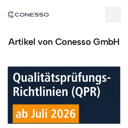
Artikel von Conesso GmbH