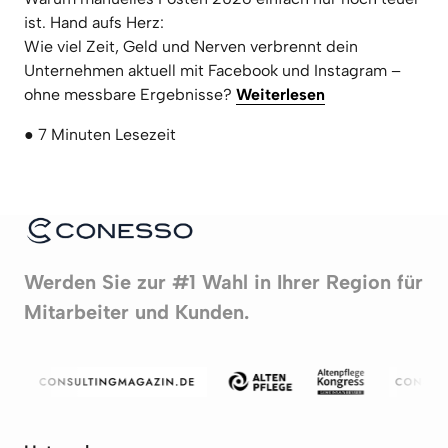
ist. Hand aufs Herz:

Wie viel Zeit, Geld und Nerven verbrennt dein 
Unternehmen aktuell mit Facebook und Instagram – 
ohne messbare Ergebnisse? 
Weiterlesen
● 7 Minuten Lesezeit
Werden Sie zur #1 Wahl in Ihrer Region für 
Mitarbeiter und Kunden.