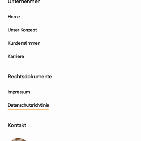
Unternehmen
Home
Unser Konzept
Kundenstimmen
Karriere
Rechtsdokumente
Impressum
Datenschutzrichtlinie
Kontakt